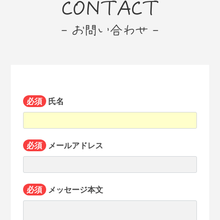
CONTACT
- お問い合わせ -
必須
氏名
必須
メールアドレス
必須
メッセージ本文