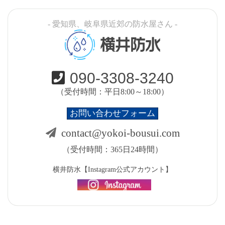
- 愛知県、岐阜県近郊の防水屋さん -
横井防水
090-3308-3240
（受付時間：平日8:00～18:00）
お問い合わせフォーム
contact@yokoi-bousui.com
（受付時間：365日24時間）
横井防水【Instagram公式アカウント】