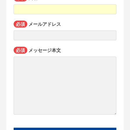
必須
メールアドレス
必須
メッセージ本文