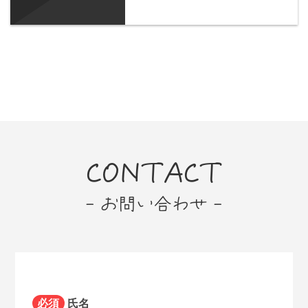
CONTACT
- お問い合わせ -
必須
氏名