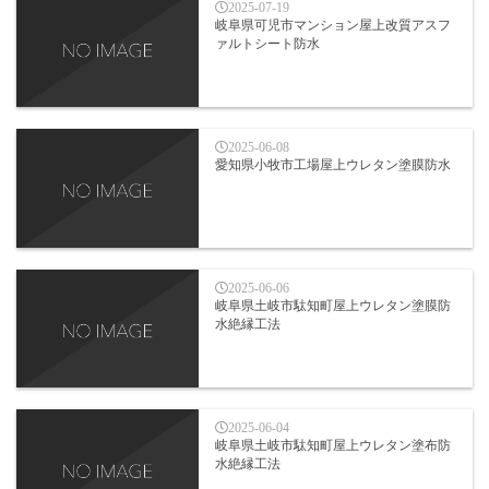
2025-07-19
岐阜県可児市マンション屋上改質アスフ
ァルトシート防水
2025-06-08
愛知県小牧市工場屋上ウレタン塗膜防水
2025-06-06
岐阜県土岐市駄知町屋上ウレタン塗膜防
水絶縁工法
2025-06-04
岐阜県土岐市駄知町屋上ウレタン塗布防
水絶縁工法