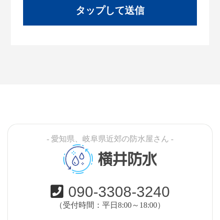
- 愛知県、岐阜県近郊の防水屋さん -
横井防水
090-3308-3240
（受付時間：平日8:00～18:00）