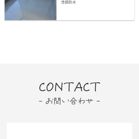
塗膜防水
CONTACT
- お問い合わせ -