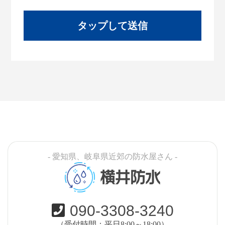
- 愛知県、岐阜県近郊の防水屋さん -
横井防水
090-3308-3240
（受付時間：平日8:00～18:00）