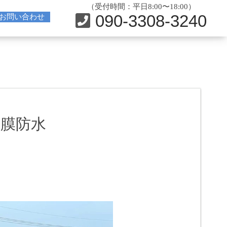
（受付時間：平日8:00〜18:00）
090-3308-3240
お問い合わせ
塗膜防水