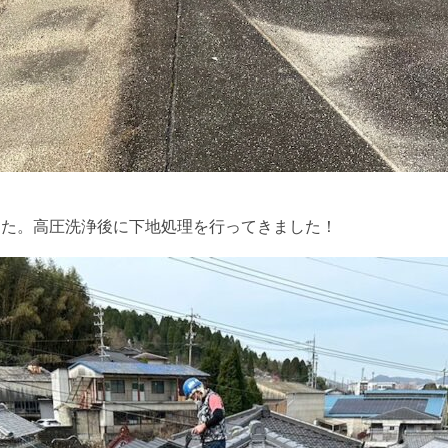
した。高圧洗浄後に下地処理を行ってきました！