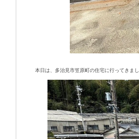
本日は、多治見市笠原町の住宅に行ってきま