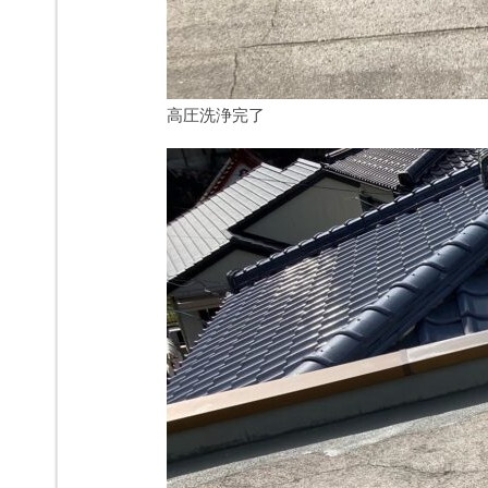
高圧洗浄完了