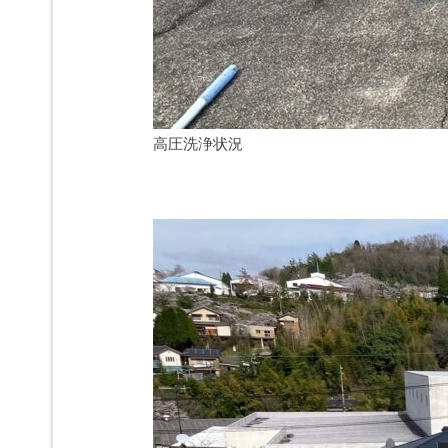
高圧洗浄状況