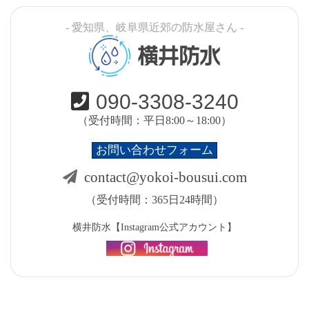
- 愛知県、岐阜県近郊の防水屋さん -
横井防水
090-3308-3240
（受付時間：平日8:00～18:00）
お問い合わせフォーム
contact@yokoi-bousui.com
（受付時間：365日24時間）
横井防水【Instagram公式アカウント】