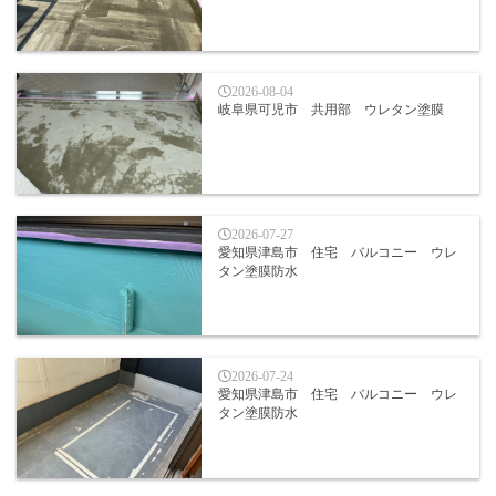
2026-08-04
岐阜県可児市 共用部 ウレタン塗膜
2026-07-27
愛知県津島市 住宅 バルコニー ウレ
タン塗膜防水
2026-07-24
愛知県津島市 住宅 バルコニー ウレ
タン塗膜防水