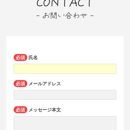
CONTACT
- お問い合わせ -
必須
氏名
必須
メールアドレス
必須
メッセージ本文