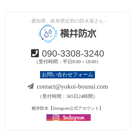
- 愛知県、岐阜県近郊の防水屋さん -
横井防水
090-3308-3240
（受付時間：平日8:00～18:00）
お問い合わせフォーム
contact@yokoi-bousui.com
（受付時間：365日24時間）
横井防水【Instagram公式アカウント】