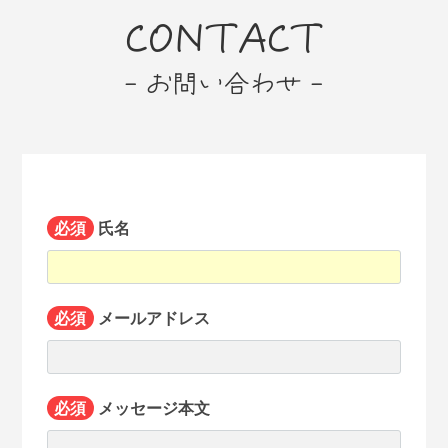
CONTACT
- お問い合わせ -
必須
氏名
必須
メールアドレス
必須
メッセージ本文