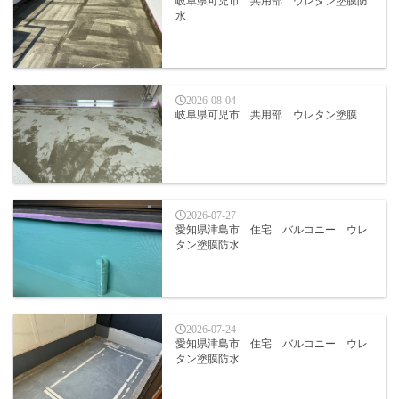
岐阜県可児市 共用部 ウレタン塗膜防
水
2026-08-04
岐阜県可児市 共用部 ウレタン塗膜
2026-07-27
愛知県津島市 住宅 バルコニー ウレ
タン塗膜防水
2026-07-24
愛知県津島市 住宅 バルコニー ウレ
タン塗膜防水