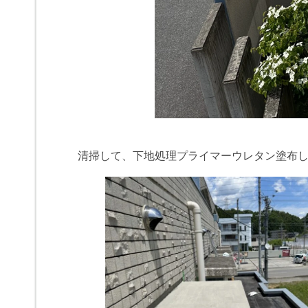
清掃して、下地処理プライマーウレタン塗布しま