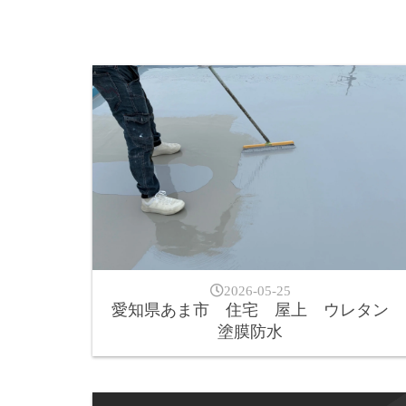
2026-05-25
愛知県あま市 住宅 屋上 ウレタン
塗膜防水