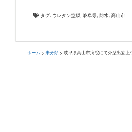
タグ:
ウレタン塗膜
,
岐阜県
,
防水
,
高山市
>
>
ホーム
未分類
岐阜県高山市病院にて外壁出窓上