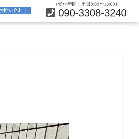
（受付時間：平日8:00〜18:00）
090-3308-3240
お問い合わせ