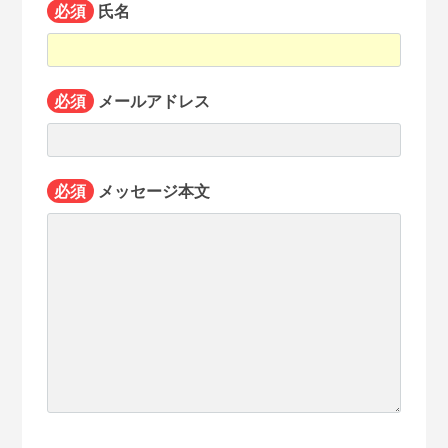
必須
氏名
必須
メールアドレス
必須
メッセージ本文