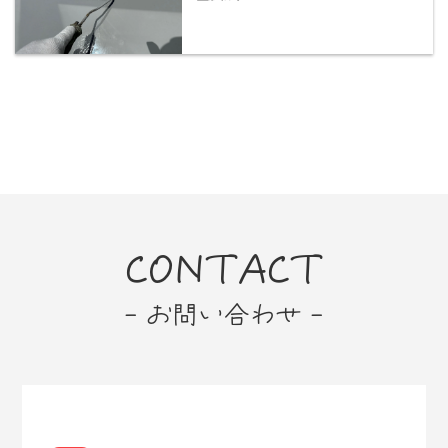
CONTACT
- お問い合わせ -