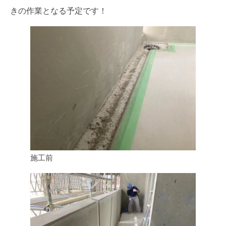
きの作業となる予定です！
施工前