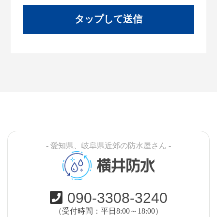
- 愛知県、岐阜県近郊の防水屋さん -
横井防水
090-3308-3240
（受付時間：平日8:00～18:00）