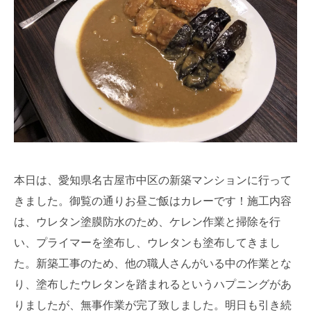
本日は、愛知県名古屋市中区の新築マンションに行って
きました。御覧の通りお昼ご飯はカレーです！施工内容
は、ウレタン塗膜防水のため、ケレン作業と掃除を行
い、プライマーを塗布し、ウレタンも塗布してきまし
た。新築工事のため、他の職人さんがいる中の作業とな
り、塗布したウレタンを踏まれるというハプニングがあ
りましたが、無事作業が完了致しました。明日も引き続