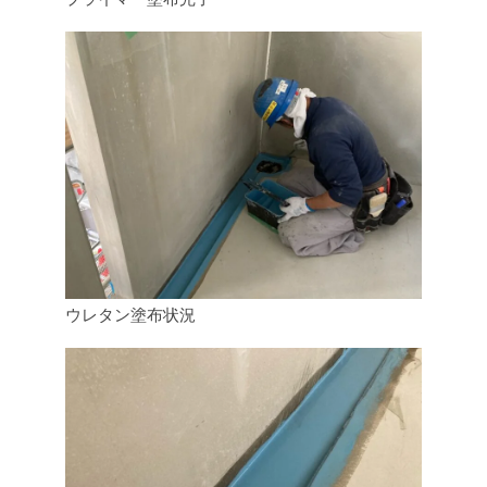
ウレタン塗布状況