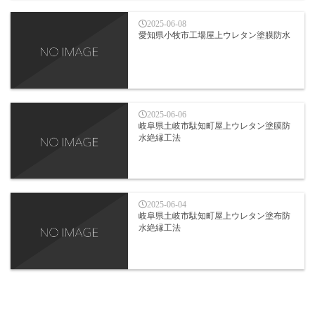
2025-06-08
愛知県小牧市工場屋上ウレタン塗膜防水
2025-06-06
岐阜県土岐市駄知町屋上ウレタン塗膜防
水絶縁工法
2025-06-04
岐阜県土岐市駄知町屋上ウレタン塗布防
水絶縁工法