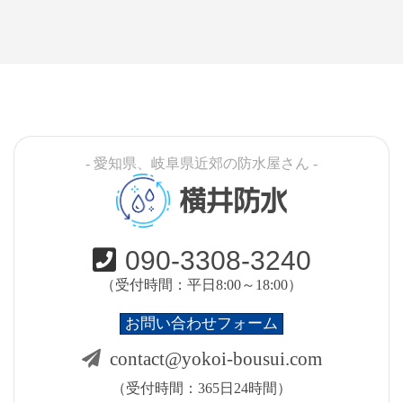
- 愛知県、岐阜県近郊の防水屋さん -
横井防水
090-3308-3240
（受付時間：平日8:00～18:00）
お問い合わせフォーム
contact@yokoi-bousui.com
（受付時間：365日24時間）