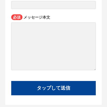
必須
メッセージ本文