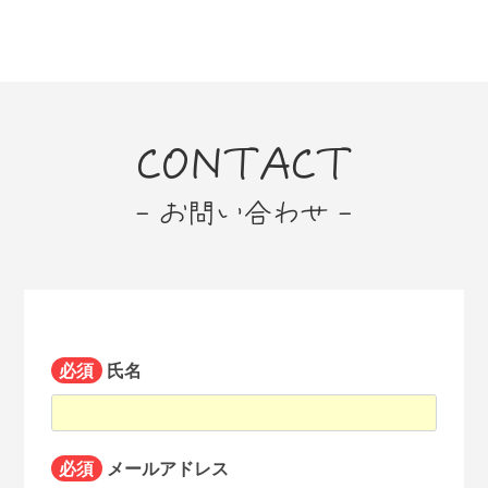
CONTACT
- お問い合わせ -
必須
氏名
必須
メールアドレス