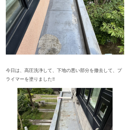
今日は、高圧洗浄して、下地の悪い部分を撤去して、プ
ライマーを塗りました‼️