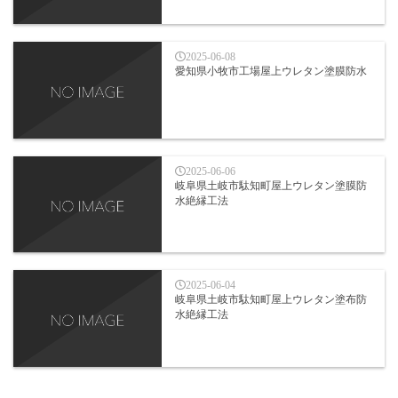
2025-06-08
愛知県小牧市工場屋上ウレタン塗膜防水
2025-06-06
岐阜県土岐市駄知町屋上ウレタン塗膜防
水絶縁工法
2025-06-04
岐阜県土岐市駄知町屋上ウレタン塗布防
水絶縁工法