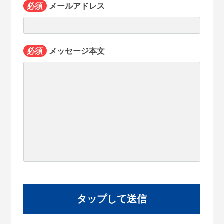
必須
メールアドレス
必須
メッセージ本文