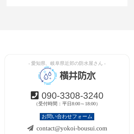
- 愛知県、岐阜県近郊の防水屋さん -
横井防水
090-3308-3240
（受付時間：平日8:00～18:00）
お問い合わせフォーム
contact@yokoi-bousui.com