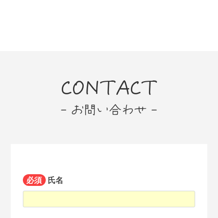
CONTACT
- お問い合わせ -
必須
氏名