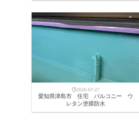
2026-07-27
愛知県津島市 住宅 バルコニー ウ
レタン塗膜防水