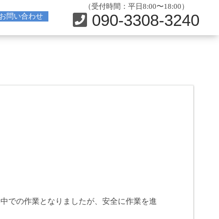
（受付時間：平日8:00〜18:00）
090-3308-3240
お問い合わせ
い中での作業となりましたが、安全に作業を進