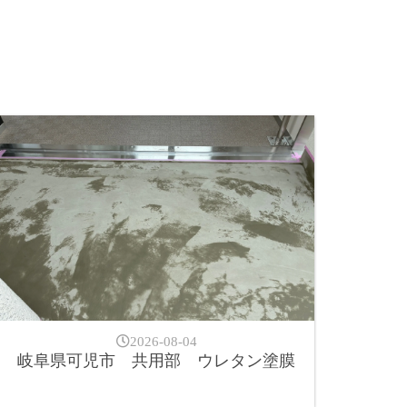
2026-08-04
岐阜県可児市 共用部 ウレタン塗膜