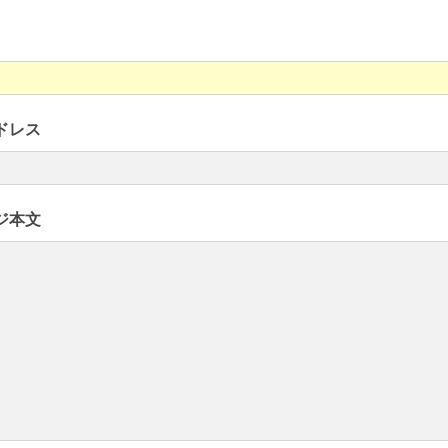
ドレス
ジ本文