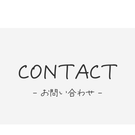
CONTACT
- お問い合わせ -