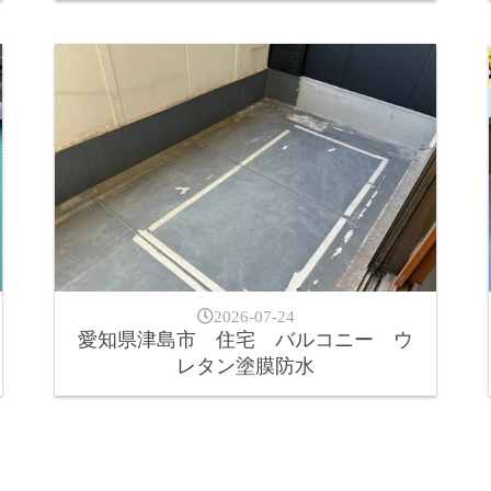
2026-07-24
愛知県津島市 住宅 バルコニー ウ
レタン塗膜防水