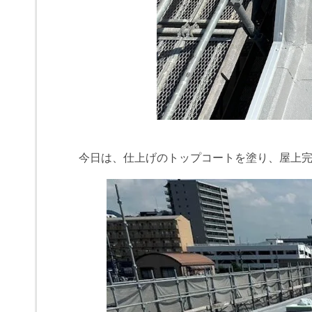
今日は、仕上げのトップコートを塗り、屋上完了