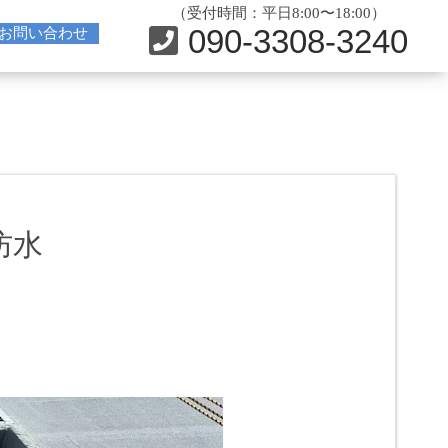
（受付時間：平日8:00〜18:00）
090-3308-3240
お問い合わせ
防水