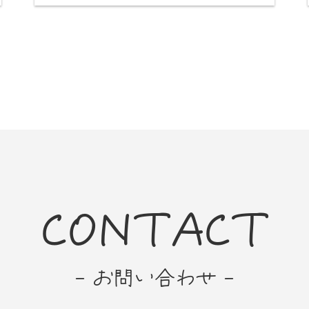
CONTACT
- お問い合わせ -