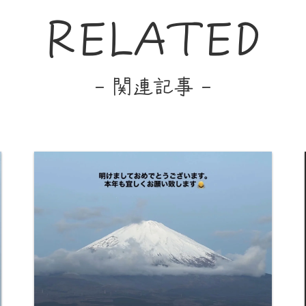
RELATED
- 関連記事 -