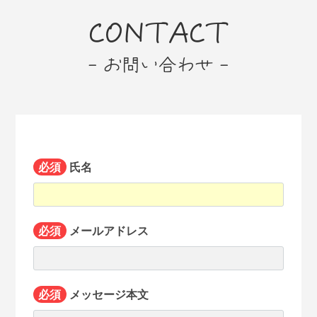
CONTACT
- お問い合わせ -
必須
氏名
必須
メールアドレス
必須
メッセージ本文