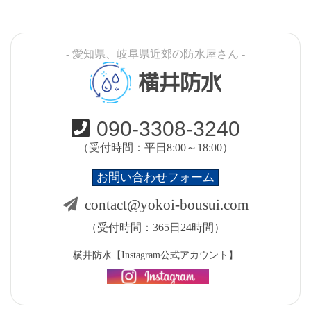
- 愛知県、岐阜県近郊の防水屋さん -
横井防水
090-3308-3240
（受付時間：平日8:00～18:00）
お問い合わせフォーム
contact@yokoi-bousui.com
（受付時間：365日24時間）
横井防水【Instagram公式アカウント】