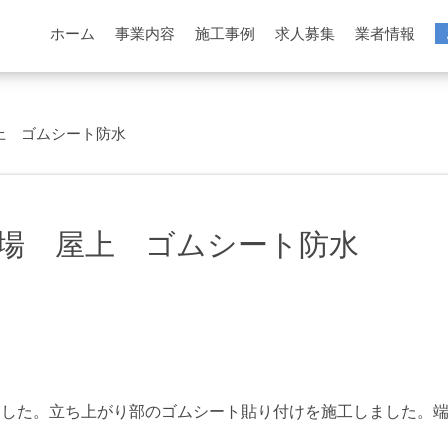
ホーム
事業内容
施工事例
求人募集
業者情報
上 ゴムシート防水
場 屋上 ゴムシート防水
ました。立ち上がり部のゴムシート貼り付けを施工しました。