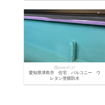
2026-07-27
愛知県津島市 住宅 バルコニー ウ
レタン塗膜防水