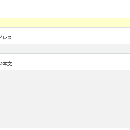
ドレス
ジ本文