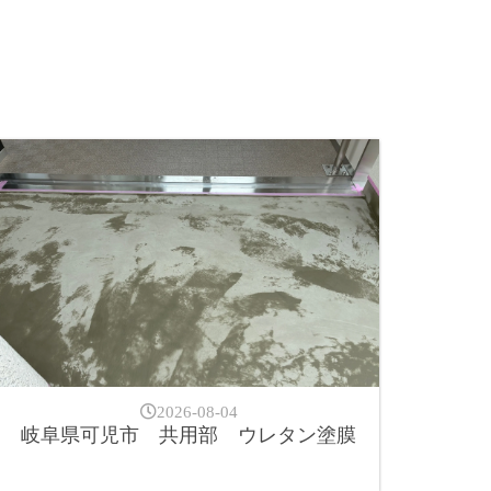
2026-08-04
岐阜県可児市 共用部 ウレタン塗膜