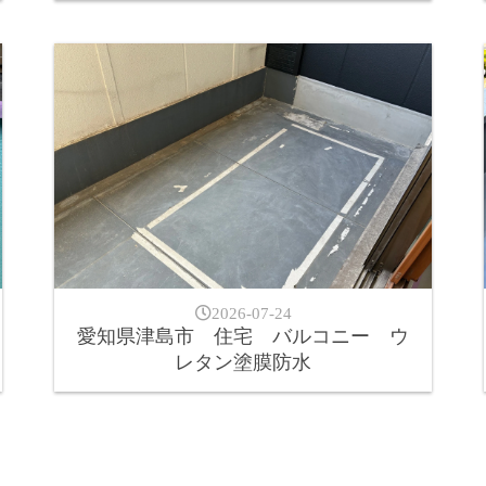
2026-07-24
愛知県津島市 住宅 バルコニー ウ
レタン塗膜防水