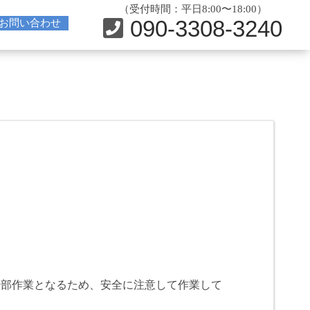
（受付時間：平日8:00〜18:00）
090-3308-3240
お問い合わせ
端部作業となるため、安全に注意して作業して