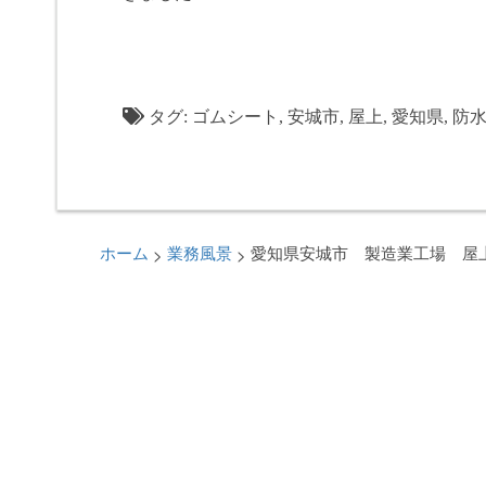
タグ:
ゴムシート
,
安城市
,
屋上
,
愛知県
,
防
>
>
ホーム
業務風景
愛知県安城市 製造業工場 屋