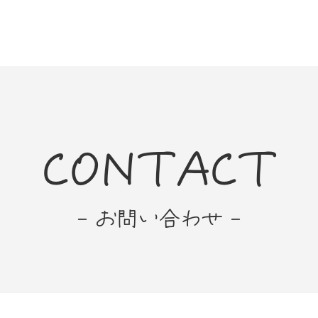
CONTACT
- お問い合わせ -