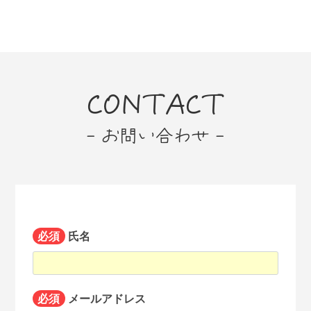
CONTACT
- お問い合わせ -
必須
氏名
必須
メールアドレス