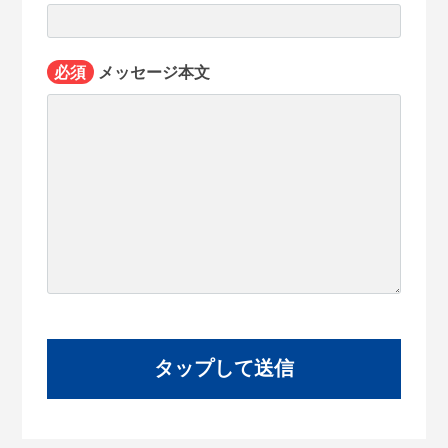
必須
メッセージ本文