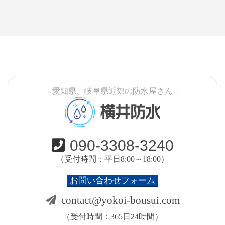
- 愛知県、岐阜県近郊の防水屋さん -
横井防水
090-3308-3240
（受付時間：平日8:00～18:00）
お問い合わせフォーム
contact@yokoi-bousui.com
（受付時間：365日24時間）