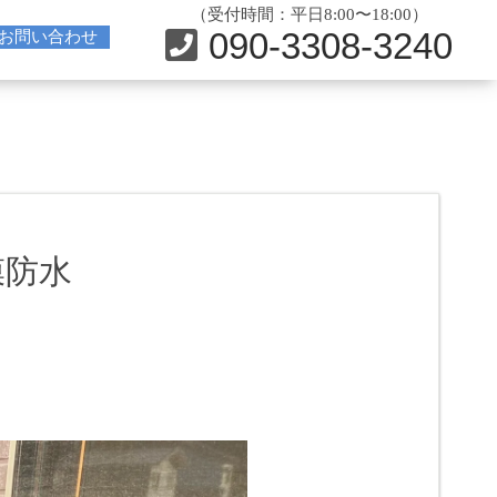
（受付時間：平日8:00〜18:00）
090-3308-3240
お問い合わせ
膜防水