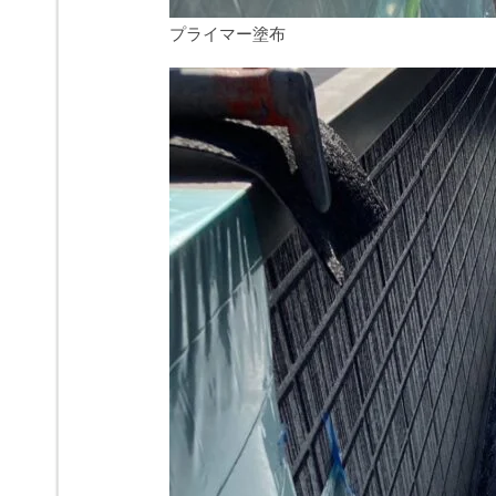
プライマー塗布