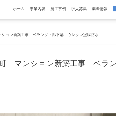
ホーム
事業内容
施工事例
求人募集
業者情報
ンション新築工事 ベランダ・廊下溝 ウレタン塗膜防水
町 マンション新築工事 ベラ