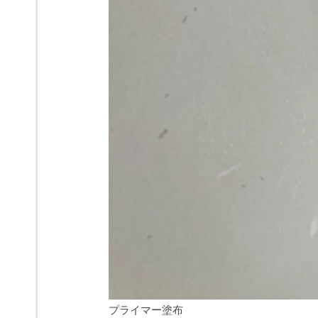
プライマー塗布