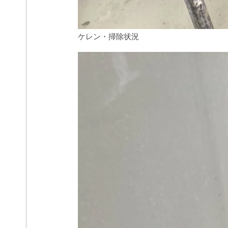
ケレン・掃除状況