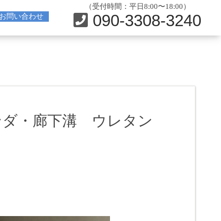
（受付時間：平日8:00〜18:00）
090-3308-3240
お問い合わせ
ンダ・廊下溝 ウレタン