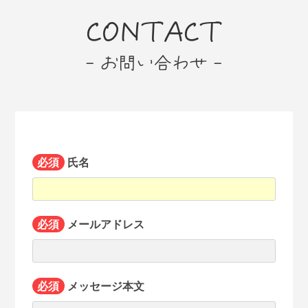
CONTACT
- お問い合わせ -
必須
氏名
必須
メールアドレス
必須
メッセージ本文