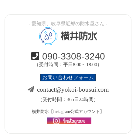
- 愛知県、岐阜県近郊の防水屋さん -
横井防水
090-3308-3240
（受付時間：平日8:00～18:00）
お問い合わせフォーム
contact@yokoi-bousui.com
（受付時間：365日24時間）
横井防水【Instagram公式アカウント】