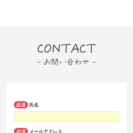
CONTACT
- お問い合わせ -
必須
氏名
必須
メールアドレス