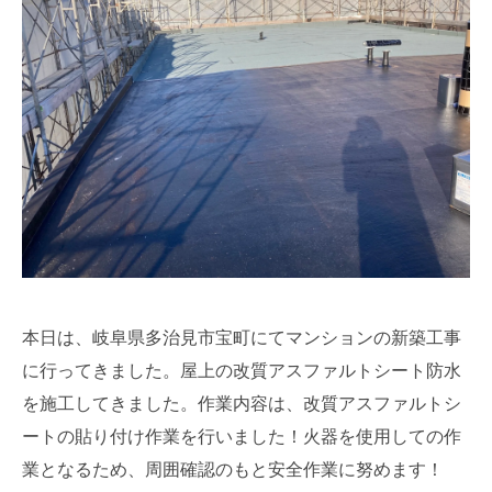
本日は、岐阜県多治見市宝町にてマンションの新築工事
に行ってきました。屋上の改質アスファルトシート防水
を施工してきました。作業内容は、改質アスファルトシ
ートの貼り付け作業を行いました！火器を使用しての作
業となるため、周囲確認のもと安全作業に努めます！