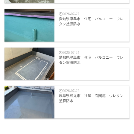
2026-07-27
愛知県津島市 住宅 バルコニー ウレ
タン塗膜防水
2026-07-24
愛知県津島市 住宅 バルコニー ウレ
タン塗膜防水
2026-07-22
岐阜県可児市 社屋 玄関庇 ウレタン
塗膜防水