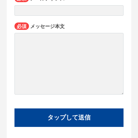
必須
メッセージ本文