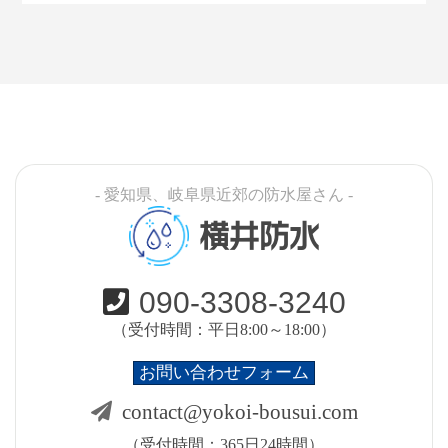
- 愛知県、岐阜県近郊の防水屋さん -
横井防水
090-3308-3240
（受付時間：平日8:00～18:00）
お問い合わせフォーム
contact@yokoi-bousui.com
（受付時間：365日24時間）