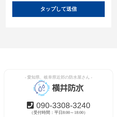
- 愛知県、岐阜県近郊の防水屋さん -
横井防水
090-3308-3240
（受付時間：平日8:00～18:00）