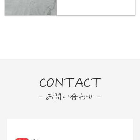
CONTACT
- お問い合わせ -