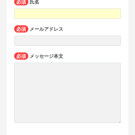
必須
氏名
必須
メールアドレス
必須
メッセージ本文