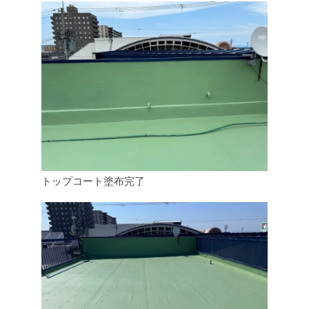
トップコート塗布完了