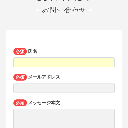
- お問い合わせ -
必須
氏名
必須
メールアドレス
必須
メッセージ本文