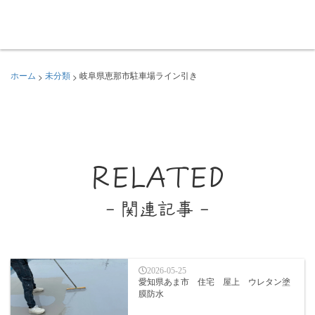
>
>
ホーム
未分類
岐阜県恵那市駐車場ライン引き
RELATED
- 関連記事 -
2026-05-25
愛知県あま市 住宅 屋上 ウレタン塗
膜防水