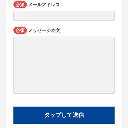
必須
メールアドレス
必須
メッセージ本文