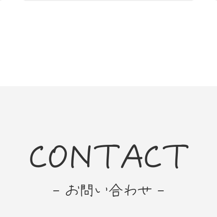
CONTACT
- お問い合わせ -