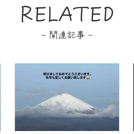
RELATED
- 関連記事 -