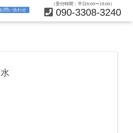
（受付時間：平日8:00〜18:00）
090-3308-3240
お問い合わせ
防水