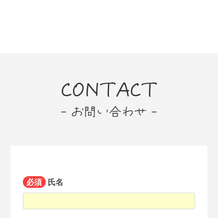
CONTACT
- お問い合わせ -
必須
氏名