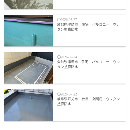
2026-07-27
愛知県津島市 住宅 バルコニー ウレ
タン塗膜防水
2026-07-24
愛知県津島市 住宅 バルコニー ウレ
タン塗膜防水
2026-07-22
岐阜県可児市 社屋 玄関庇 ウレタン
塗膜防水