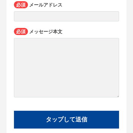
必須
メールアドレス
必須
メッセージ本文