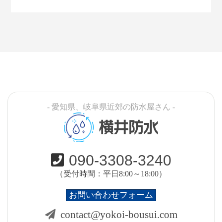
- 愛知県、岐阜県近郊の防水屋さん -
横井防水
090-3308-3240
（受付時間：平日8:00～18:00）
お問い合わせフォーム
contact@yokoi-bousui.com