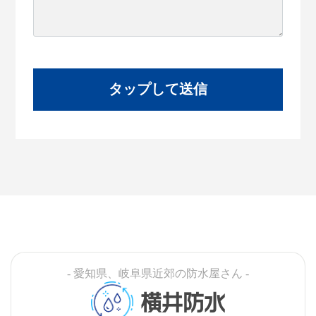
- 愛知県、岐阜県近郊の防水屋さん -
横井防水