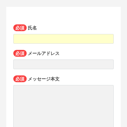
必須
氏名
必須
メールアドレス
必須
メッセージ本文