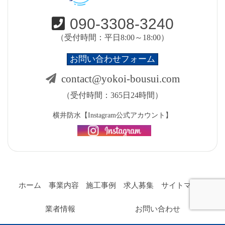
090-3308-3240
（受付時間：平日8:00～18:00）
お問い合わせフォーム
contact@yokoi-bousui.com
（受付時間：365日24時間）
横井防水【Instagram公式アカウント】
ホーム
事業内容
施工事例
求人募集
サイトマップ
業者情報
お問い合わせ