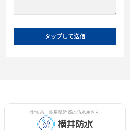
- 愛知県、岐阜県近郊の防水屋さん -
横井防水