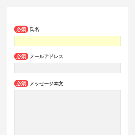
必須
氏名
必須
メールアドレス
必須
メッセージ本文