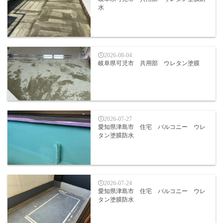
水
2026-08-04
岐阜県可児市 共用部 ウレタン塗膜
2026-07-27
愛知県津島市 住宅 バルコニー ウレ
タン塗膜防水
2026-07-24
愛知県津島市 住宅 バルコニー ウレ
タン塗膜防水