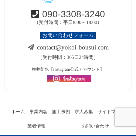
090-3308-3240
（受付時間：平日8:00～18:00）
お問い合わせフォーム
contact@yokoi-bousui.com
（受付時間：365日24時間）
横井防水【Instagram公式アカウント】
ホーム
事業内容
施工事例
求人募集
サイトマップ
業者情報
お問い合わせ