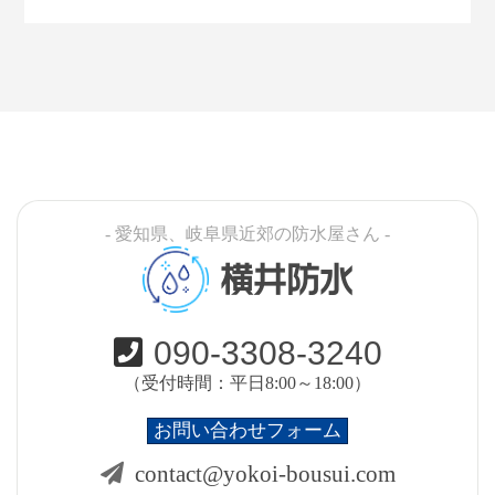
- 愛知県、岐阜県近郊の防水屋さん -
横井防水
090-3308-3240
（受付時間：平日8:00～18:00）
お問い合わせフォーム
contact@yokoi-bousui.com