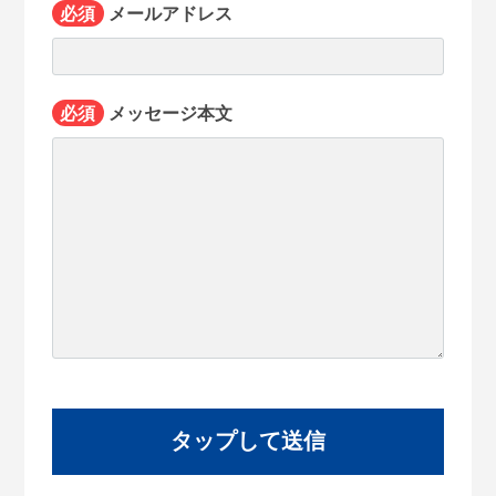
必須
メールアドレス
必須
メッセージ本文