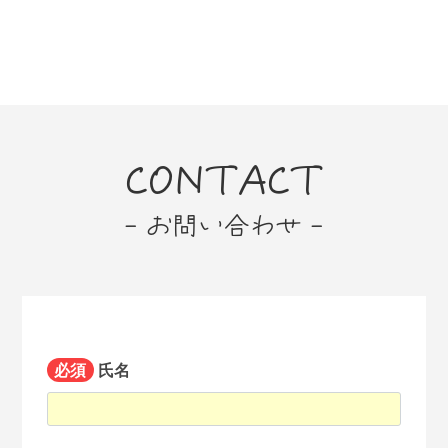
CONTACT
- お問い合わせ -
必須
氏名