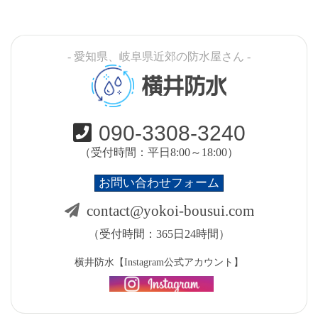
- 愛知県、岐阜県近郊の防水屋さん -
横井防水
090-3308-3240
（受付時間：平日8:00～18:00）
お問い合わせフォーム
contact@yokoi-bousui.com
（受付時間：365日24時間）
横井防水【Instagram公式アカウント】