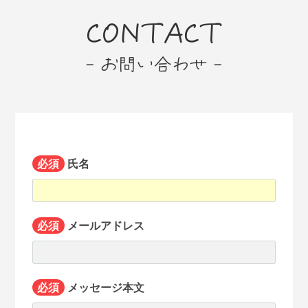
CONTACT
- お問い合わせ -
必須
氏名
必須
メールアドレス
必須
メッセージ本文