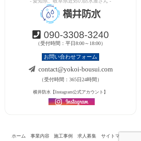
- 愛知県、岐阜県近郊の防水屋さん -
横井防水
090-3308-3240
（受付時間：平日8:00～18:00）
お問い合わせフォーム
contact@yokoi-bousui.com
（受付時間：365日24時間）
横井防水【Instagram公式アカウント】
ホーム
事業内容
施工事例
求人募集
サイトマップ