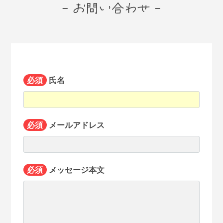
- お問い合わせ -
必須
氏名
必須
メールアドレス
必須
メッセージ本文