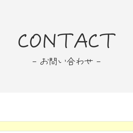
CONTACT
- お問い合わせ -