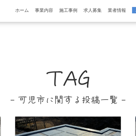
ホーム
事業内容
施工事例
求人募集
業者情報
TAG
- 可児市に関する投稿一覧 -