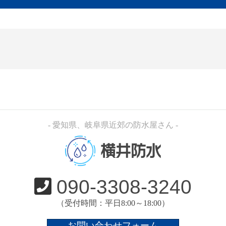
- 愛知県、岐阜県近郊の防水屋さん -
横井防水
090-3308-3240
（受付時間：平日8:00～18:00）
お問い合わせフォーム