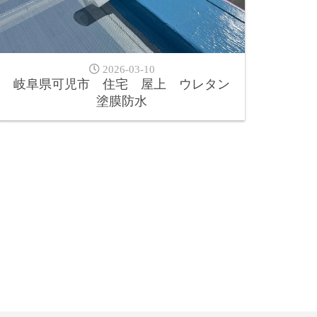
2026-03-10
岐阜県可児市 住宅 屋上 ウレタン
塗膜防水