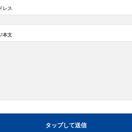
ドレス
ジ本文