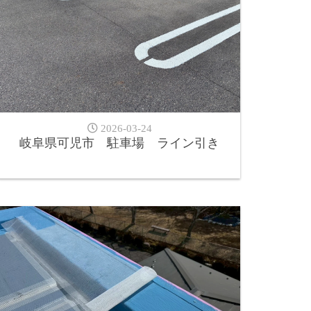
2026-03-24
岐阜県可児市 駐車場 ライン引き