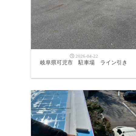
2026-04-22
岐阜県可児市 駐車場 ライン引き