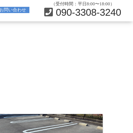
（受付時間：平日8:00〜18:00）
090-3308-3240
お問い合わせ