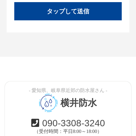
- 愛知県、岐阜県近郊の防水屋さん -
横井防水
090-3308-3240
（受付時間：平日8:00～18:00）