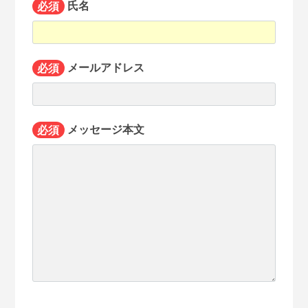
必須
氏名
必須
メールアドレス
必須
メッセージ本文