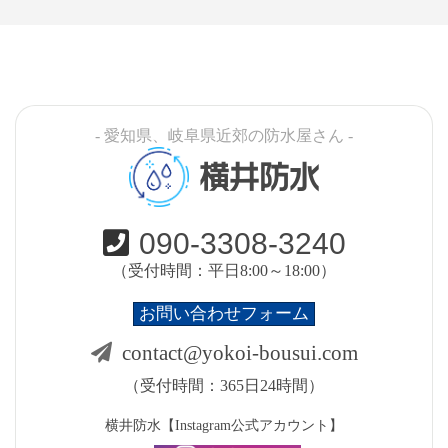
- 愛知県、岐阜県近郊の防水屋さん -
横井防水
090-3308-3240
（受付時間：平日8:00～18:00）
お問い合わせフォーム
contact@yokoi-bousui.com
（受付時間：365日24時間）
横井防水【Instagram公式アカウント】