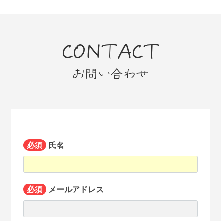
CONTACT
- お問い合わせ -
必須
氏名
必須
メールアドレス