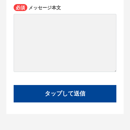
必須
メッセージ本文