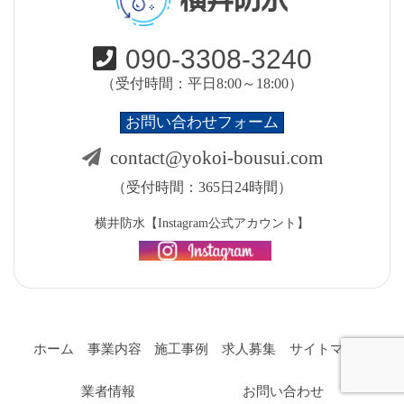
090-3308-3240
（受付時間：平日8:00～18:00）
お問い合わせフォーム
contact@yokoi-bousui.com
（受付時間：365日24時間）
横井防水【Instagram公式アカウント】
ホーム
事業内容
施工事例
求人募集
サイトマップ
業者情報
お問い合わせ