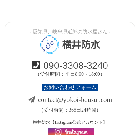
- 愛知県、岐阜県近郊の防水屋さん -
横井防水
090-3308-3240
（受付時間：平日8:00～18:00）
お問い合わせフォーム
contact@yokoi-bousui.com
（受付時間：365日24時間）
横井防水【Instagram公式アカウント】